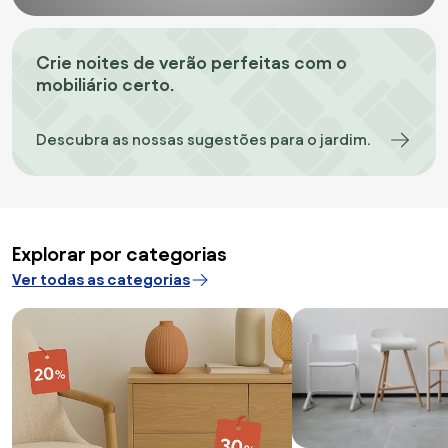
Crie noites de verão perfeitas com o
mobiliário certo.
Descubra as nossas sugestões para o jardim.
Explorar por categorias
Ver todas as categorias