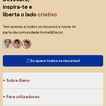
inspira-te e
liberta o lado
criativo
Tem acesso a todos os recursos e torna-te
parte da comunidade Home&Decor.
Eu quero todos os recursos!
Sobre Biano
Para utilizadores