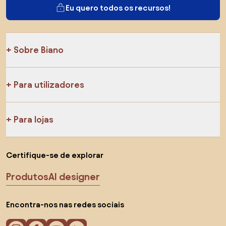
Eu quero todos os recursos!
Sobre Biano
Para utilizadores
Para lojas
Certifique-se de explorar
Produtos
AI designer
Encontra-nos nas redes sociais