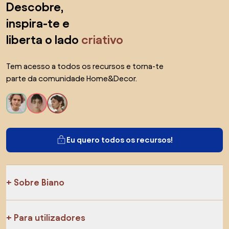
Descobre,
inspira-te e
liberta o lado
criativo
Tem acesso a todos os recursos e torna-te
parte da comunidade Home&Decor.
Eu quero todos os recursos!
Sobre Biano
Para utilizadores