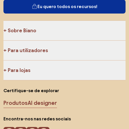
Eu quero todos os recursos!
Sobre Biano
Para utilizadores
Para lojas
Certifique-se de explorar
Produtos
AI designer
Encontra-nos nas redes sociais