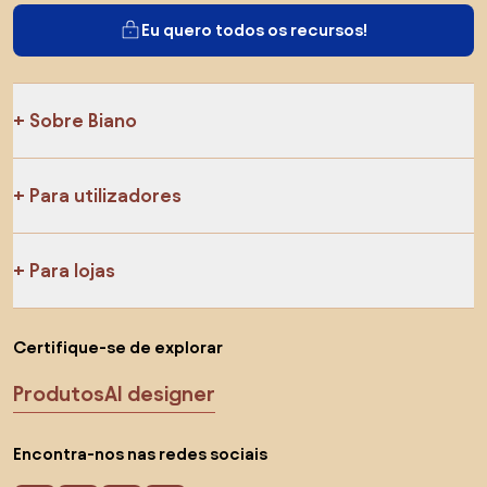
Eu quero todos os recursos!
Sobre Biano
Para utilizadores
Para lojas
Certifique-se de explorar
Produtos
AI designer
Encontra-nos nas redes sociais