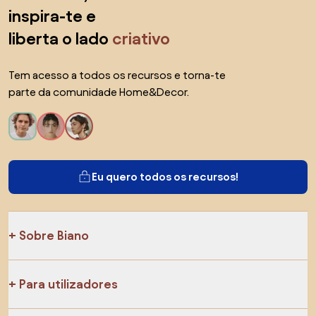
inspira-te e
liberta o lado
criativo
Tem acesso a todos os recursos e torna-te
parte da comunidade Home&Decor.
Eu quero todos os recursos!
Sobre Biano
Para utilizadores