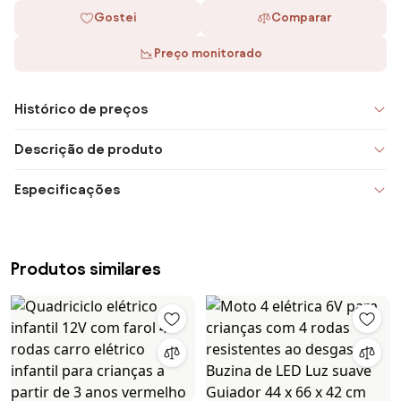
Gostei
Comparar
Preço monitorado
Histórico de preços
Descrição de produto
Especificações
Produtos similares