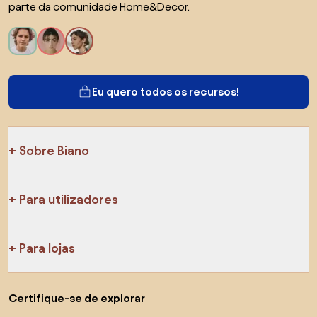
parte da comunidade Home&Decor.
Eu quero todos os recursos!
Sobre Biano
Para utilizadores
Para lojas
Certifique-se de explorar