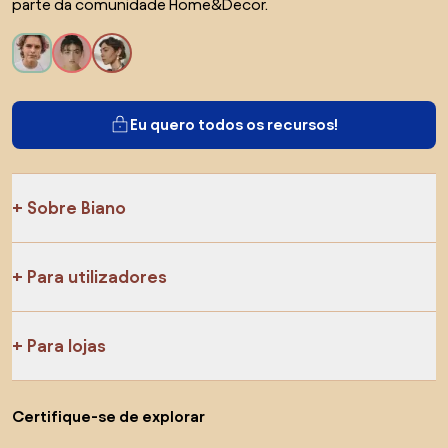
parte da comunidade Home&Decor.
Eu quero todos os recursos!
Sobre Biano
Para utilizadores
Para lojas
Certifique-se de explorar