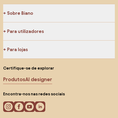
Sobre Biano
Para utilizadores
Para lojas
Certifique-se de explorar
Produtos
AI designer
Encontra-nos nas redes sociais