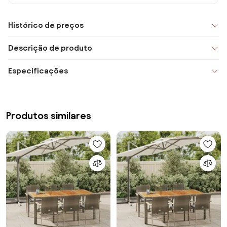
Histórico de preços
Descrição de produto
Especificações
Produtos similares