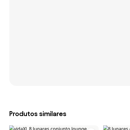
Produtos similares