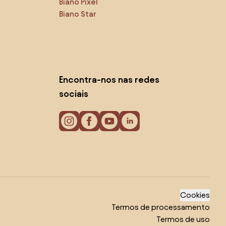
Biano Pixel
Biano Star
Encontra-nos nas redes
sociais
Cookies
Termos de processamento
Termos de uso