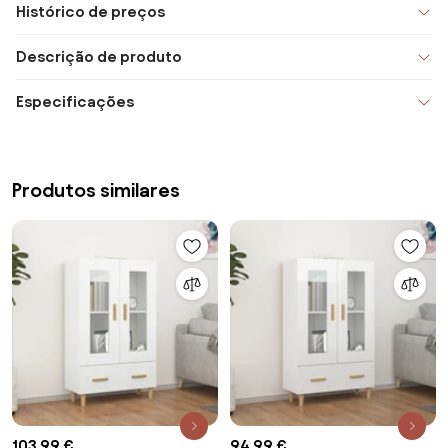
Histórico de preços
Descrição de produto
Especificações
Produtos similares
103,99 €
94,99 €