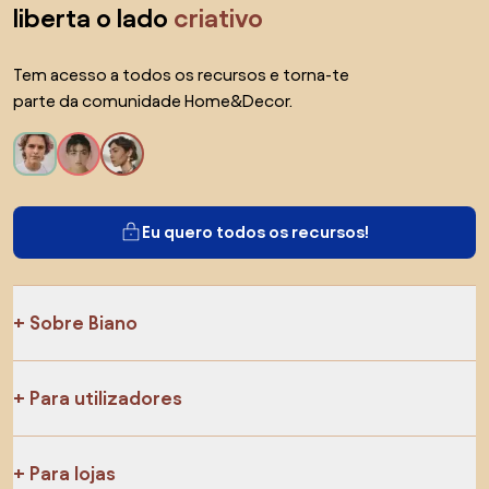
liberta o lado
criativo
Tem acesso a todos os recursos e torna-te
parte da comunidade Home&Decor.
Eu quero todos os recursos!
Sobre Biano
Para utilizadores
Para lojas