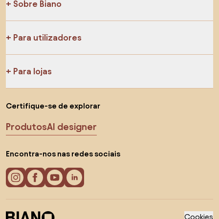
Sobre Biano
Para utilizadores
Para lojas
Certifique-se de explorar
Produtos
AI designer
Encontra-nos nas redes sociais
Cookies