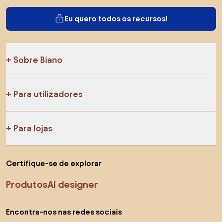
Eu quero todos os recursos!
Sobre Biano
Para utilizadores
Para lojas
Certifique-se de explorar
Produtos
AI designer
Encontra-nos nas redes sociais