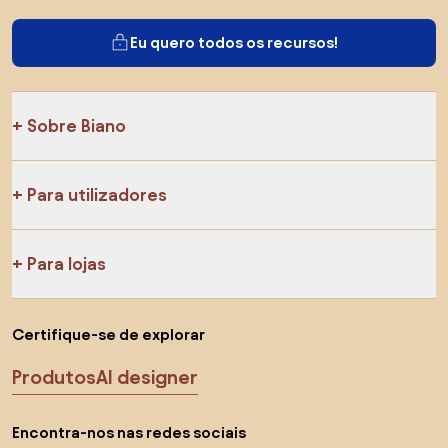
Eu quero todos os recursos!
Sobre Biano
Para utilizadores
Para lojas
Certifique-se de explorar
Produtos
AI designer
Encontra-nos nas redes sociais