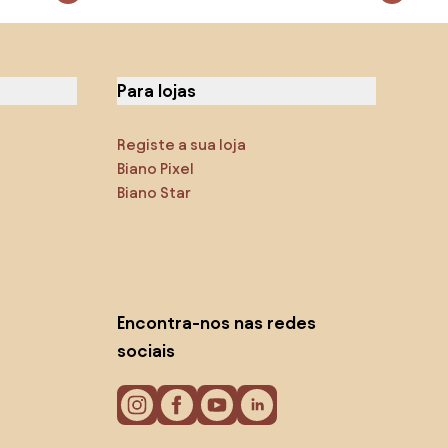
Para lojas
Registe a sua loja
Biano Pixel
Biano Star
Encontra-nos nas redes
sociais