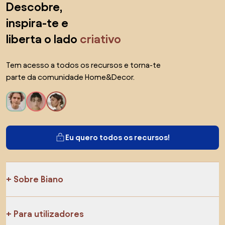
Descobre,
inspira-te e
liberta o lado
criativo
Tem acesso a todos os recursos e torna-te
parte da comunidade Home&Decor.
Eu quero todos os recursos!
Sobre Biano
Para utilizadores