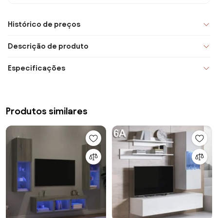
Histórico de preços
Descrição de produto
Especificações
Produtos similares