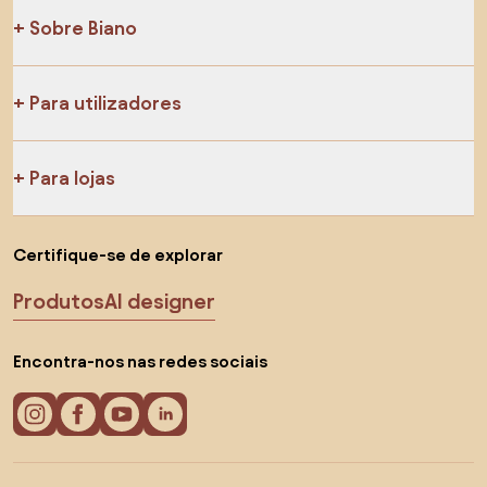
Sobre Biano
Para utilizadores
Para lojas
Certifique-se de explorar
Produtos
AI designer
Encontra-nos nas redes sociais