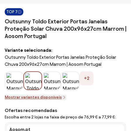
TOP 7
Outsunny Toldo Exterior Portas Janelas
Proteção Solar Chuva 200x96x27cm Marrom |
Aosom Portugal
Variante selecionada:
Outsunny Toldo Exterior Portas Janelas Proteção Solar
Chuva 200x96x27cm Marrom | Aosom Portugal
+2
Mostrar variantes disponíveis
Ofertas recomendadas
Escolha entre 2 lojas na faixa de preço de 76,99 € a 77,99 €:
Aosom.pt