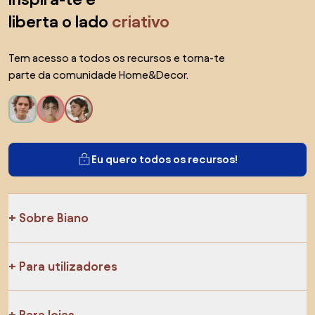
liberta o lado
criativo
Tem acesso a todos os recursos e torna-te
parte da comunidade Home&Decor.
Eu quero todos os recursos!
Sobre Biano
Para utilizadores
Para lojas