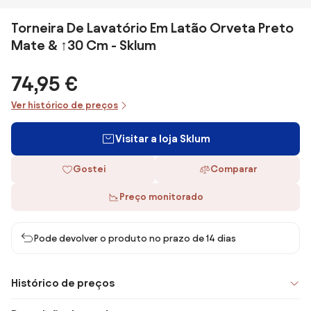
Torneira De Lavatório Em Latão Orveta Preto
Mate & ↑30 Cm - Sklum
74,95 €
Ver histórico de preços
Visitar a loja Sklum
Gostei
Comparar
Preço monitorado
Pode devolver o produto no prazo de 14 dias
Histórico de preços