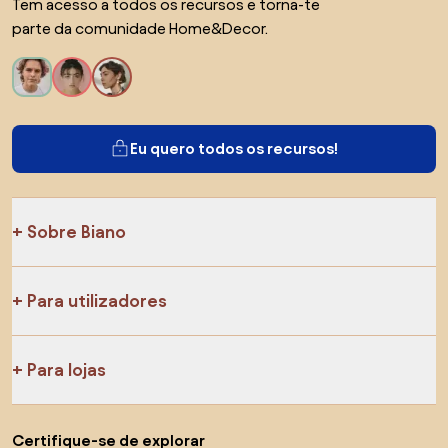
Tem acesso a todos os recursos e torna-te
parte da comunidade Home&Decor.
Eu quero todos os recursos!
Sobre Biano
Para utilizadores
Para lojas
Certifique-se de explorar