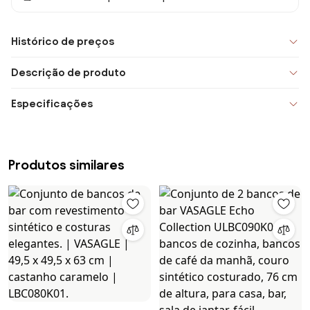
Histórico de preços
Descrição de produto
Especificações
Produtos similares