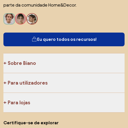
parte da comunidade Home&Decor.
Eu quero todos os recursos!
Sobre Biano
Para utilizadores
Para lojas
Certifique-se de explorar