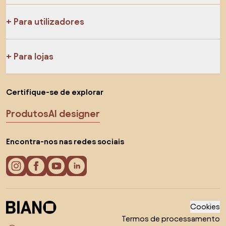
Para utilizadores
Para lojas
Certifique-se de explorar
Produtos
AI designer
Encontra-nos nas redes sociais
Cookies
Termos de processamento