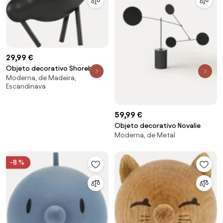
29,99 €
Objeto decorativo Shorebird
Moderna, de Madeira,
Escandinava
59,99 €
Objeto decorativo Novalie
Moderna, de Metal
-8 %