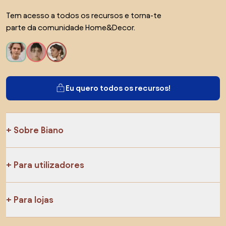
Tem acesso a todos os recursos e torna-te
parte da comunidade Home&Decor.
Eu quero todos os recursos!
Sobre Biano
Para utilizadores
Para lojas