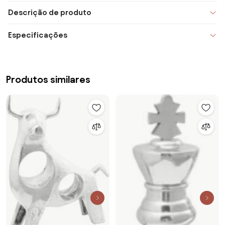
Descrição de produto
Especificações
Produtos similares