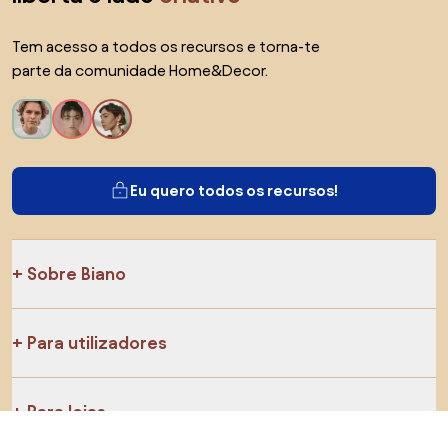
Tem acesso a todos os recursos e torna-te
parte da comunidade Home&Decor.
Eu quero todos os recursos!
Sobre Biano
Para utilizadores
Para lojas