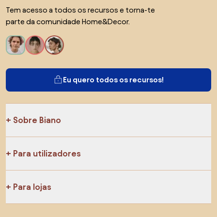
Tem acesso a todos os recursos e torna-te
parte da comunidade Home&Decor.
Eu quero todos os recursos!
Sobre Biano
Para utilizadores
Para lojas