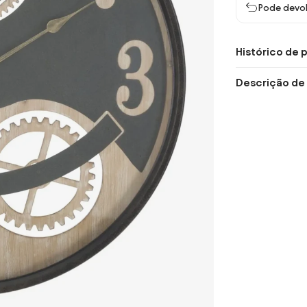
Pode devol
Histórico de 
Descrição de