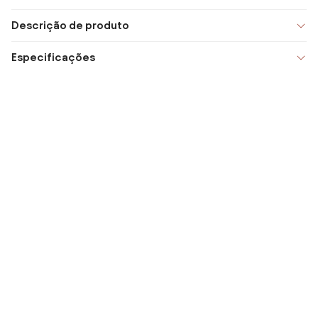
Descrição de produto
Especificações