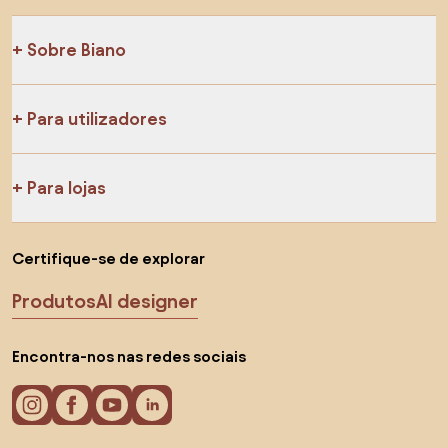
Sobre Biano
Para utilizadores
Para lojas
Certifique-se de explorar
Produtos
AI designer
Encontra-nos nas redes sociais