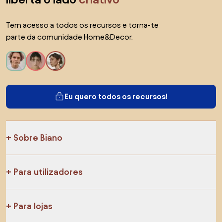
Tem acesso a todos os recursos e torna-te
parte da comunidade Home&Decor.
Eu quero todos os recursos!
Sobre Biano
Para utilizadores
Para lojas