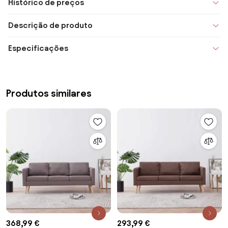
Histórico de preços
Descrição de produto
Especificações
Produtos similares
368,99 €
293,99 €