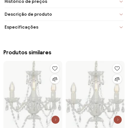
Histórico de preços
Descrição de produto
Especificações
Produtos similares