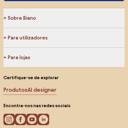
Sobre Biano
Para utilizadores
Para lojas
Certifique-se de explorar
Produtos
AI designer
Encontra-nos nas redes sociais