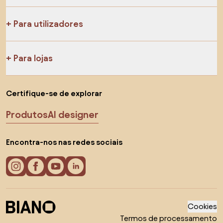
Para utilizadores
Para lojas
Certifique-se de explorar
Produtos
AI designer
Encontra-nos nas redes sociais
Cookies
Termos de processamento