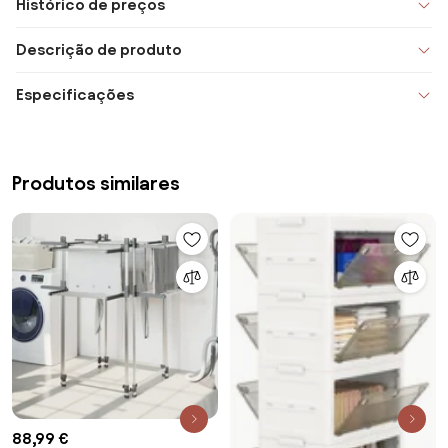
Histórico de preços
Descrição de produto
Especificações
Produtos similares
88,99 €