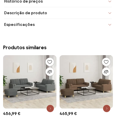
Histórico de preços
Descrição de produto
Especificações
Produtos similares
456,99 €
465,99 €