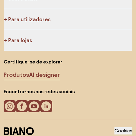
Para utilizadores
Para lojas
Certifique-se de explorar
Produtos
AI designer
Encontra-nos nas redes sociais
Cookies