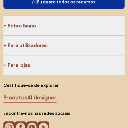
Eu quero todos os recursos!
Sobre Biano
Para utilizadores
Para lojas
Certifique-se de explorar
Produtos
AI designer
Encontra-nos nas redes sociais