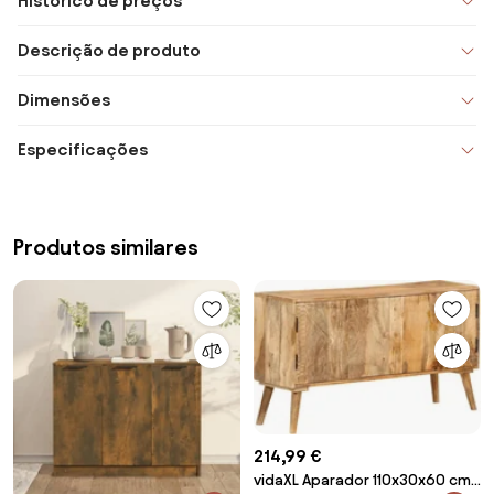
Histórico de preços
Descrição de produto
Dimensões
Especificações
Produtos similares
214,99 €
vidaXL Aparador 110x30x60 cm