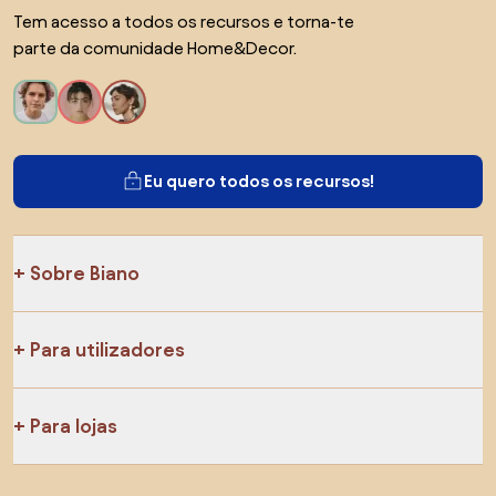
Tem acesso a todos os recursos e torna-te
parte da comunidade Home&Decor.
Eu quero todos os recursos!
Sobre Biano
Para utilizadores
Para lojas