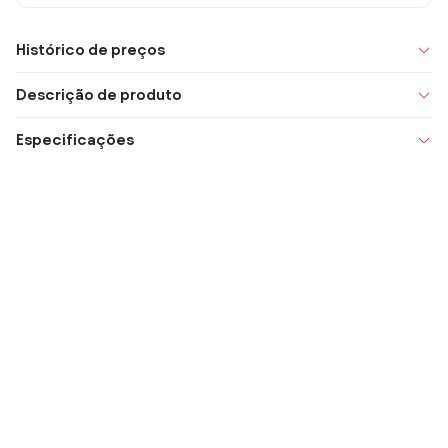
Histórico de preços
Descrição de produto
Especificações