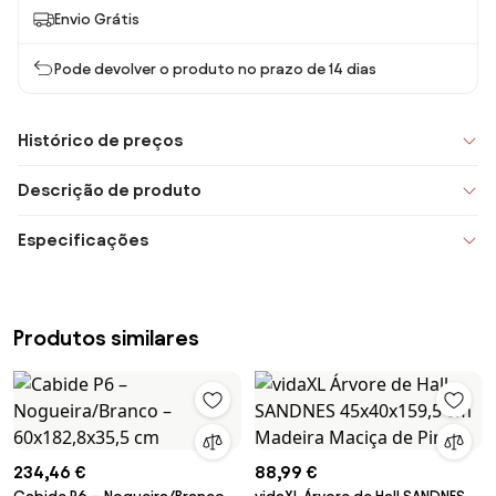
Envio Grátis
Pode devolver o produto no prazo de 14 dias
Histórico de preços
Descrição de produto
Especificações
Produtos similares
234,46 €
88,99 €