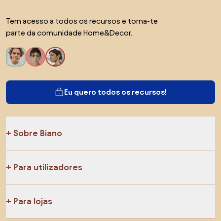
Tem acesso a todos os recursos e torna-te
parte da comunidade Home&Decor.
Eu quero todos os recursos!
Sobre Biano
Para utilizadores
Para lojas