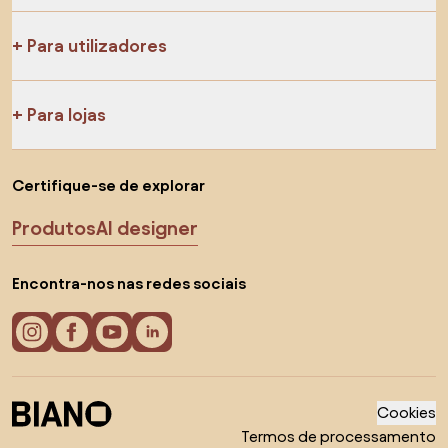
Para utilizadores
Para lojas
Certifique-se de explorar
Produtos
AI designer
Encontra-nos nas redes sociais
Cookies
Termos de processamento