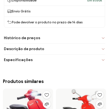
Disponibilidade
Em stock
Envio Grátis
Pode devolver o produto no prazo de 14 dias
Histórico de preços
Descrição de produto
Especificações
Produtos similares