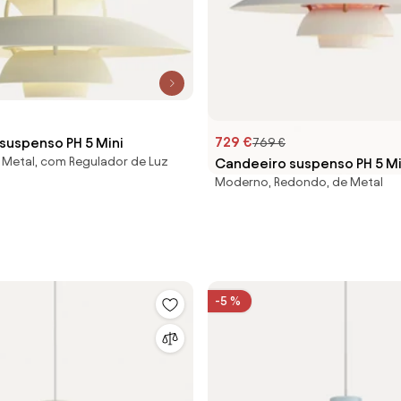
729 €
suspenso PH 5 Mini
769 €
Metal, com Regulador de Luz
Candeeiro suspenso PH 5 Mi
Moderno, Redondo, de Metal
-5 %