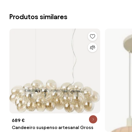
Produtos similares
689 €
Candeeiro suspenso artesanal Gross