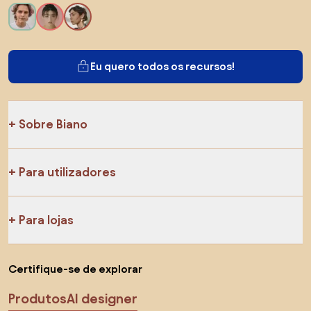
Eu quero todos os recursos!
Sobre Biano
Para utilizadores
Para lojas
Certifique-se de explorar
Produtos
AI designer