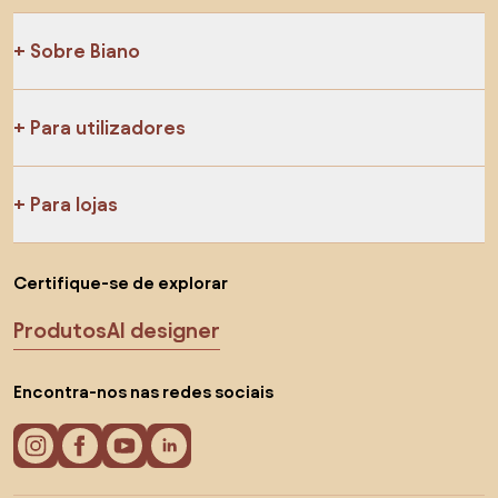
Sobre Biano
Para utilizadores
Para lojas
Certifique-se de explorar
Produtos
AI designer
Encontra-nos nas redes sociais