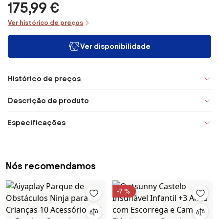
175,99 €
Ver histórico de preços
Ver disponibilidade
Histórico de preços
Descrição de produto
Especificações
Nós recomendamos
-7 %