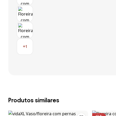
+1
Produtos similares