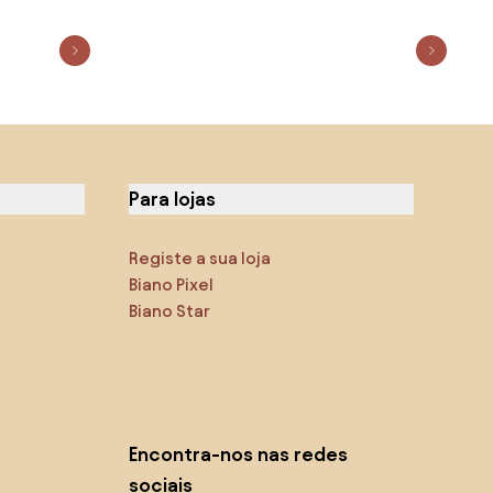
Para lojas
Registe a sua loja
Biano Pixel
Biano Star
Encontra-nos nas redes
sociais