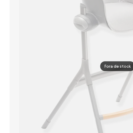
Fora de stock