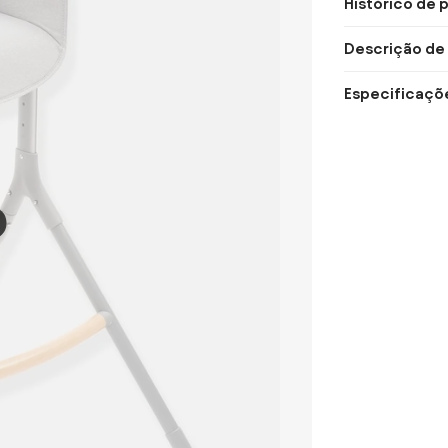
Histórico de 
Descrição de
Especificaçõ