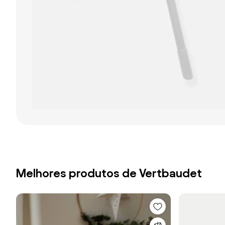
Melhores produtos de Vertbaudet