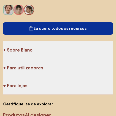
Eu quero todos os recursos!
Sobre Biano
Para utilizadores
Para lojas
Certifique-se de explorar
Produtos
AI designer