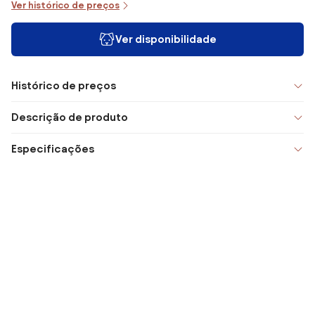
Ver histórico de preços
Ver disponibilidade
Histórico de preços
Descrição de produto
Especificações