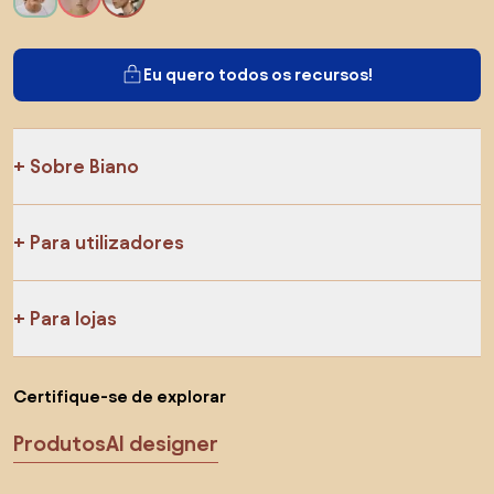
Eu quero todos os recursos!
Sobre Biano
Para utilizadores
Para lojas
Certifique-se de explorar
Produtos
AI designer