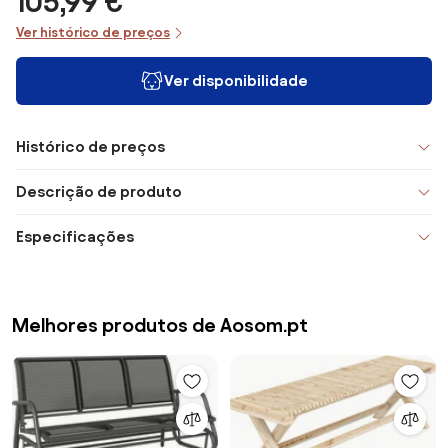
105,99 €
Ver histórico de preços
Ver disponibilidade
Histórico de preços
Descrição de produto
Especificações
Melhores produtos de Aosom.pt