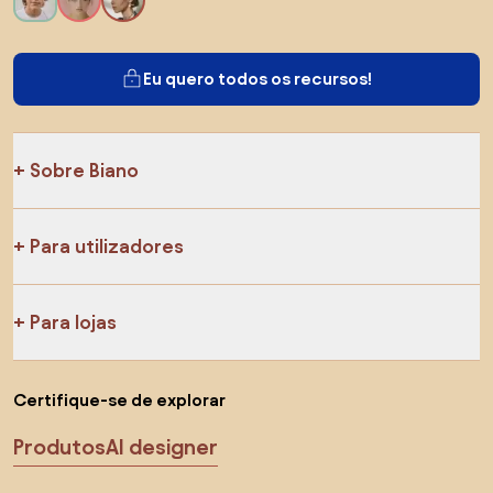
Eu quero todos os recursos!
Sobre Biano
Para utilizadores
Para lojas
Certifique-se de explorar
Produtos
AI designer