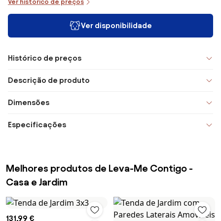
Ver histórico de preços
Ver disponibilidade
Histórico de preços
Descrição de produto
Dimensões
Especificações
Melhores produtos de Leva-Me Contigo -
Casa e Jardim
131,99 €