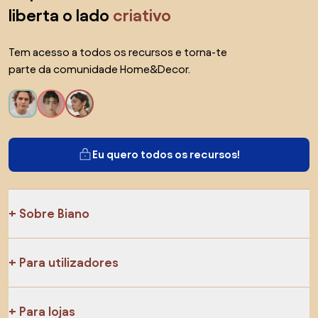
liberta o lado
criativo
Tem acesso a todos os recursos e torna-te
parte da comunidade Home&Decor.
Eu quero todos os recursos!
Sobre Biano
Para utilizadores
Para lojas