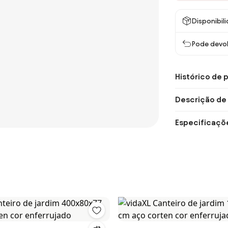
Disponibil
Pode devol
Histórico de 
Descrição de
Especificaçõ