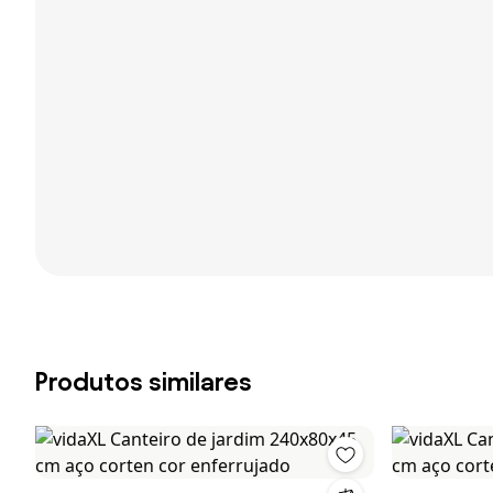
Produtos similares