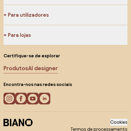
Para utilizadores
Para lojas
Certifique-se de explorar
Produtos
AI designer
Encontra-nos nas redes sociais
Cookies
Termos de processamento