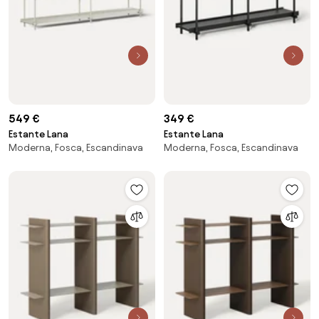
549 €
349 €
Estante Lana
Estante Lana
Moderna, Fosca, Escandinava
Moderna, Fosca, Escandinava