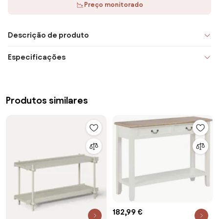
Preço monitorado
Descrição de produto
Especificações
Produtos similares
182,99 €